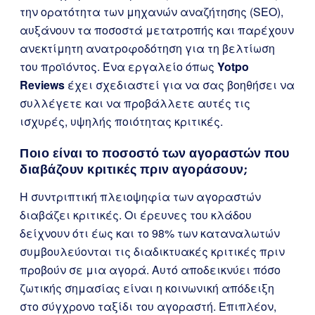
την ορατότητα των μηχανών αναζήτησης (SEO),
αυξάνουν τα ποσοστά μετατροπής και παρέχουν
ανεκτίμητη ανατροφοδότηση για τη βελτίωση
του προϊόντος. Ένα εργαλείο όπως
Yotpo
Reviews
έχει σχεδιαστεί για να σας βοηθήσει να
συλλέγετε και να προβάλλετε αυτές τις
ισχυρές, υψηλής ποιότητας κριτικές.
Ποιο είναι το ποσοστό των αγοραστών που
διαβάζουν κριτικές πριν αγοράσουν;
Η συντριπτική πλειοψηφία των αγοραστών
διαβάζει κριτικές. Οι έρευνες του κλάδου
δείχνουν ότι έως και το 98% των καταναλωτών
συμβουλεύονται τις διαδικτυακές κριτικές πριν
προβούν σε μια αγορά. Αυτό αποδεικνύει πόσο
ζωτικής σημασίας είναι η κοινωνική απόδειξη
στο σύγχρονο ταξίδι του αγοραστή. Επιπλέον,