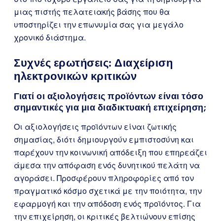
μιας πιστής πελατειακής βάσης που θα
υποστηρίζει την επωνυμία σας για μεγάλο
χρονικό διάστημα.
Συχνές ερωτήσεις: Διαχείριση
ηλεκτρονικών κριτικών
Γιατί οι αξιολογήσεις προϊόντων είναι τόσο
σημαντικές για μια διαδικτυακή επιχείρηση;
Οι αξιολογήσεις προϊόντων είναι ζωτικής
σημασίας, διότι δημιουργούν εμπιστοσύνη και
παρέχουν την κοινωνική απόδειξη που επηρεάζει
άμεσα την απόφαση ενός δυνητικού πελάτη να
αγοράσει. Προσφέρουν πληροφορίες από τον
πραγματικό κόσμο σχετικά με την ποιότητα, την
εφαρμογή και την απόδοση ενός προϊόντος. Για
την επιχείρηση, οι κριτικές βελτιώνουν επίσης