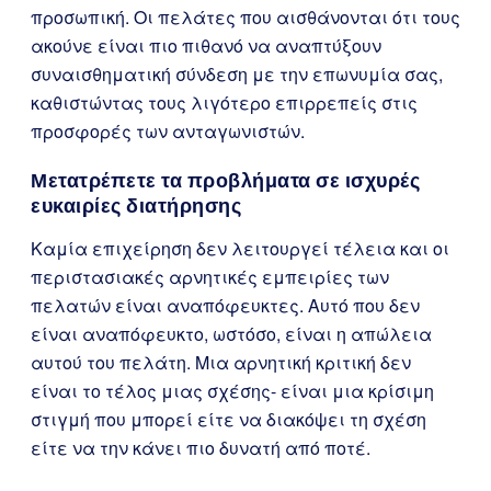
προσωπική. Οι πελάτες που αισθάνονται ότι τους
ακούνε είναι πιο πιθανό να αναπτύξουν
συναισθηματική σύνδεση με την επωνυμία σας,
καθιστώντας τους λιγότερο επιρρεπείς στις
προσφορές των ανταγωνιστών.
Μετατρέπετε τα προβλήματα σε ισχυρές
ευκαιρίες διατήρησης
Καμία επιχείρηση δεν λειτουργεί τέλεια και οι
περιστασιακές αρνητικές εμπειρίες των
πελατών είναι αναπόφευκτες. Αυτό που δεν
είναι αναπόφευκτο, ωστόσο, είναι η απώλεια
αυτού του πελάτη. Μια αρνητική κριτική δεν
είναι το τέλος μιας σχέσης- είναι μια κρίσιμη
στιγμή που μπορεί είτε να διακόψει τη σχέση
είτε να την κάνει πιο δυνατή από ποτέ.