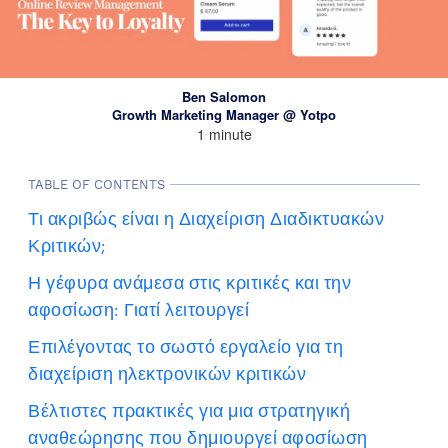
Ben Salomon
Growth Marketing Manager @ Yotpo
1 minute
TABLE OF CONTENTS
Τι ακριβώς είναι η Διαχείριση Διαδικτυακών
Κριτικών;
Η γέφυρα ανάμεσα στις κριτικές και την
αφοσίωση: Γιατί λειτουργεί
Επιλέγοντας το σωστό εργαλείο για τη
διαχείριση ηλεκτρονικών κριτικών
Βέλτιστες πρακτικές για μια στρατηγική
αναθεώρησης που δημιουργεί αφοσίωση