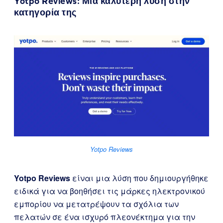
Yotpo Reviews
: Μια καλύτερη λύση στην
κατηγορία της
Yotpo Reviews
Yotpo Reviews
είναι μια λύση που δημιουργήθηκε
ειδικά για να βοηθήσει τις μάρκες ηλεκτρονικού
εμπορίου να μετατρέψουν τα σχόλια των
πελατών σε ένα ισχυρό πλεονέκτημα για την