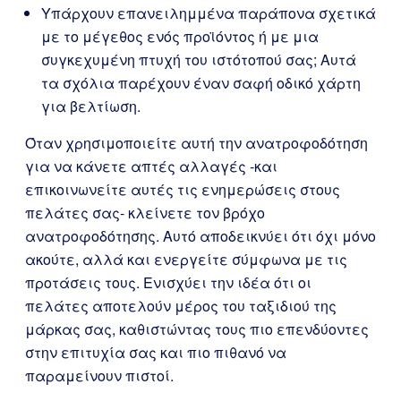
Υπάρχουν επανειλημμένα παράπονα σχετικά
με το μέγεθος ενός προϊόντος ή με μια
συγκεχυμένη πτυχή του ιστότοπού σας; Αυτά
τα σχόλια παρέχουν έναν σαφή οδικό χάρτη
για βελτίωση.
Όταν χρησιμοποιείτε αυτή την ανατροφοδότηση
για να κάνετε απτές αλλαγές -και
επικοινωνείτε αυτές τις ενημερώσεις στους
πελάτες σας- κλείνετε τον βρόχο
ανατροφοδότησης. Αυτό αποδεικνύει ότι όχι μόνο
ακούτε, αλλά και ενεργείτε σύμφωνα με τις
προτάσεις τους. Ενισχύει την ιδέα ότι οι
πελάτες αποτελούν μέρος του ταξιδιού της
μάρκας σας, καθιστώντας τους πιο επενδύοντες
στην επιτυχία σας και πιο πιθανό να
παραμείνουν πιστοί.