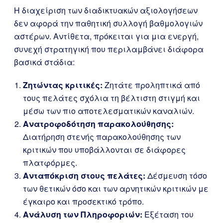
Η διαχείριση των διαδικτυακών αξιολογήσεων
δεν αφορά την παθητική συλλογή βαθμολογιών
αστέρων. Αντίθετα, πρόκειται για μια ενεργή,
συνεχή στρατηγική που περιλαμβάνει διάφορα
βασικά στάδια:
Ζητώντας κριτικές:
Ζητάτε προληπτικά από
τους πελάτες σχόλια τη βέλτιστη στιγμή και
μέσω των πιο αποτελεσματικών καναλιών.
Ανατροφοδότηση παρακολούθησης:
Διατήρηση στενής παρακολούθησης των
κριτικών που υποβάλλονται σε διάφορες
πλατφόρμες.
Ανταπόκριση στους πελάτες:
Δέσμευση τόσο
των θετικών όσο και των αρνητικών κριτικών με
έγκαιρο και προσεκτικό τρόπο.
Ανάλυση των Πληροφοριών:
Εξέταση του