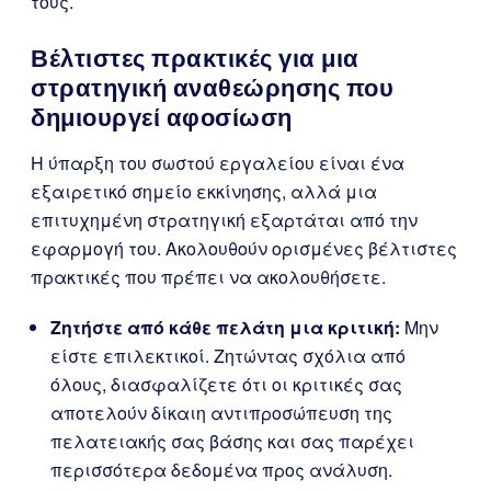
τους.
Βέλτιστες πρακτικές για μια
στρατηγική αναθεώρησης που
δημιουργεί αφοσίωση
Η ύπαρξη του σωστού εργαλείου είναι ένα
εξαιρετικό σημείο εκκίνησης, αλλά μια
επιτυχημένη στρατηγική εξαρτάται από την
εφαρμογή του. Ακολουθούν ορισμένες βέλτιστες
πρακτικές που πρέπει να ακολουθήσετε.
Ζητήστε από κάθε πελάτη μια κριτική:
Μην
είστε επιλεκτικοί. Ζητώντας σχόλια από
όλους, διασφαλίζετε ότι οι κριτικές σας
αποτελούν δίκαιη αντιπροσώπευση της
πελατειακής σας βάσης και σας παρέχει
περισσότερα δεδομένα προς ανάλυση.