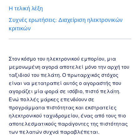
Η τελική λέξη
Συχνές ερωτήσεις: Διαχείριση ηλεκτρονικών
κριτικών
Στον κόσμο του ηλεκτρονικού εμπορίου, μια
μεμονωμένη αγορά αποτελεί μόνο την αρχή του
ταξιδιού του πελάτη. Ο πρωταρχικός στόχος
είναι να μετατραπεί αυτός ο αγοραστής που
αγοράζει μία φορά σε ισόβιο, πιστό πελάτη.
Ενώ πολλές μάρκες επενδύουν σε
προγράμματα πιστότητας και εκστρατείες
ηλεκτρονικού ταχυδρομείου, ένας από τους πιο
αποτελεσματικούς παράγοντες της πιστότητας
των πελατών συχνά παραβλέπεται.