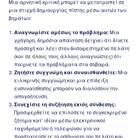
Μια αρνητική κριτική μπορεί να μετατραπεί σε
μια στιγμή δημιουργίας πίστης μέσω αυτών των
βημάτων:
Αναγνωρίστε αμέσως το πρόβλημα:
Μια
γρήγορη, δημόσια απάντηση δείχνει ότι δίνετε
προσοχή και λέει στον δυσαρεστημένο πελάτη
(και σε όλους τους άλλους αναγνώστες) ότι
παίρνετε τα προβλήματα στα σοβαρά.
Ζητήστε συγγνώμη και συναισθανθείτε:
Μια
ειλικρινής συγγνώμη και μια επίδειξη
ενσυναίσθησης μπορούν να διαλύσουν την
απογοήτευση.
Συνεχίστε τη συζήτηση εκτός σύνδεσης:
Προσφερθείτε να επιλύσετε το συγκεκριμένο
ζήτημα κατ’ ιδίαν μέσω ηλεκτρονικού
ταχυδρομείου ή τηλεφώνου για να
προστατεύσετε το απόρρητο του πελάτη και