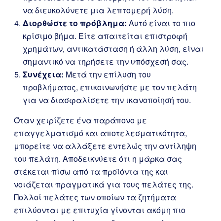
να διευκολύνετε μια λεπτομερή λύση.
Διορθώστε το πρόβλημα:
Αυτό είναι το πιο
κρίσιμο βήμα. Είτε απαιτείται επιστροφή
χρημάτων, αντικατάσταση ή άλλη λύση, είναι
σημαντικό να τηρήσετε την υπόσχεσή σας.
Συνέχεια:
Μετά την επίλυση του
προβλήματος, επικοινωνήστε με τον πελάτη
για να διασφαλίσετε την ικανοποίησή του.
Όταν χειρίζετε ένα παράπονο με
επαγγελματισμό και αποτελεσματικότητα,
μπορείτε να αλλάξετε εντελώς την αντίληψη
του πελάτη. Αποδεικνύετε ότι η μάρκα σας
στέκεται πίσω από τα προϊόντα της και
νοιάζεται πραγματικά για τους πελάτες της.
Πολλοί πελάτες των οποίων τα ζητήματα
επιλύονται με επιτυχία γίνονται ακόμη πιο