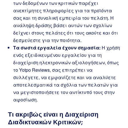
των δεδομένων των κριτικών παρέχει
ανεκτίμητες πληροφορίες για τα προϊόντα
σας και τη συνολική εμπειρία του πελάτη. Η
ανάληψη δράσης βάσει αυτών των σχολίων
δείχνει στους πελάτες ότι τους ακούτε και ότι
δεσμεύεστε για την ποιότητα.
Τα σωστά εργαλεία έχουν σημασία:
Η χρήση
ενός εξειδικευμένου εργαλείου για τη
διαχείριση ηλεκτρονικών αξιολογήσεων, όπως
το Yotpo Reviews, σας επιτρέπει να
συλλέγετε, να εμφανίζετε και να αναλύετε
αποτελεσματικά τα σχόλια των πελατών για
να μεγιστοποιήσετε τον αντίκτυπό τους στην
αφοσίωση.
Τι ακριβώς είναι η Διαχείριση
Διαδικτυακών Κριτικών;