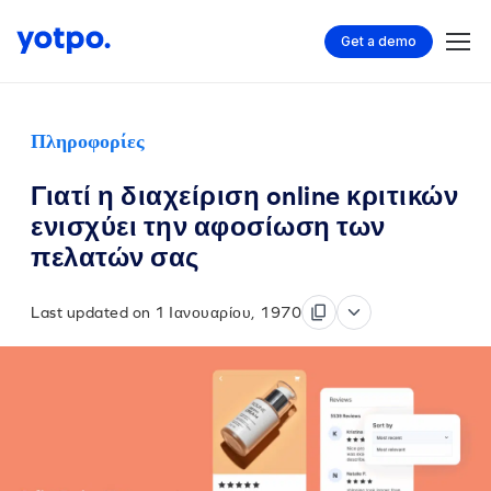
Get a demo
Πληροφορίες
Γιατί η διαχείριση online κριτικών
ενισχύει την αφοσίωση των
πελατών σας
Last updated on 1 Ιανουαρίου, 1970