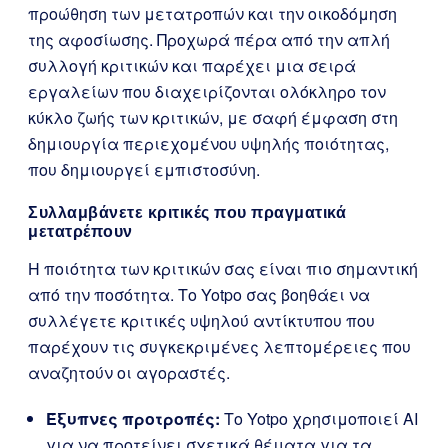
προώθηση των μετατροπών και την οικοδόμηση
της αφοσίωσης. Προχωρά πέρα από την απλή
συλλογή κριτικών και παρέχει μια σειρά
εργαλείων που διαχειρίζονται ολόκληρο τον
κύκλο ζωής των κριτικών, με σαφή έμφαση στη
δημιουργία περιεχομένου υψηλής ποιότητας,
που δημιουργεί εμπιστοσύνη.
Συλλαμβάνετε κριτικές που πραγματικά
μετατρέπουν
Η ποιότητα των κριτικών σας είναι πιο σημαντική
από την ποσότητα. Το Yotpo σας βοηθάει να
συλλέγετε κριτικές υψηλού αντίκτυπου που
παρέχουν τις συγκεκριμένες λεπτομέρειες που
αναζητούν οι αγοραστές.
Έξυπνες προτροπές:
Το Yotpo χρησιμοποιεί AI
για να προτείνει σχετικά θέματα για τα