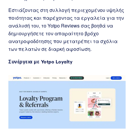
Εστιάζοντας στη συλλογή περιεχομένου υψηλής
ποιότητας και παρέχοντας τα εργαλεία για την
ανάλυσή του, το Yotpo Reviews σας βοηθά να
δημιουργήσετε τον απαραίτητο βρόχο
ανατροφοδότησης που μετατρέπει τα σχόλια
των πελατών σε διαρκή αφοσίωση.
Συνέργεια με
Yotpo Loyalty