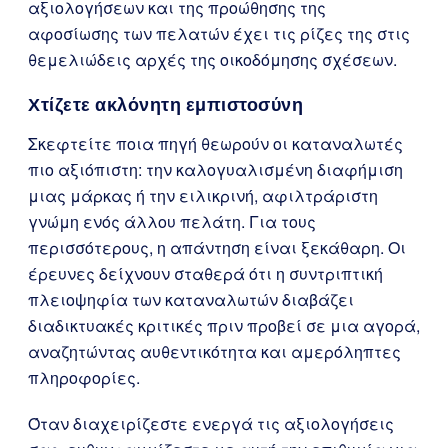
αξιολογήσεων και της προώθησης της
αφοσίωσης των πελατών έχει τις ρίζες της στις
θεμελιώδεις αρχές της οικοδόμησης σχέσεων.
Χτίζετε ακλόνητη εμπιστοσύνη
Σκεφτείτε ποια πηγή θεωρούν οι καταναλωτές
πιο αξιόπιστη: την καλογυαλισμένη διαφήμιση
μιας μάρκας ή την ειλικρινή, αφιλτράριστη
γνώμη ενός άλλου πελάτη. Για τους
περισσότερους, η απάντηση είναι ξεκάθαρη. Οι
έρευνες δείχνουν σταθερά ότι η συντριπτική
πλειοψηφία των καταναλωτών διαβάζει
διαδικτυακές κριτικές πριν προβεί σε μια αγορά,
αναζητώντας αυθεντικότητα και αμερόληπτες
πληροφορίες.
Όταν διαχειρίζεστε ενεργά τις αξιολογήσεις