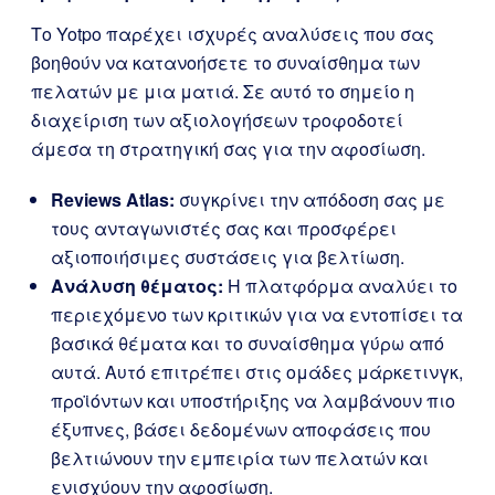
Το Yotpo παρέχει ισχυρές αναλύσεις που σας
βοηθούν να κατανοήσετε το συναίσθημα των
πελατών με μια ματιά. Σε αυτό το σημείο η
διαχείριση των αξιολογήσεων τροφοδοτεί
άμεσα τη στρατηγική σας για την αφοσίωση.
Reviews Atlas:
συγκρίνει την απόδοση σας με
τους ανταγωνιστές σας και προσφέρει
αξιοποιήσιμες συστάσεις για βελτίωση.
Ανάλυση θέματος:
Η πλατφόρμα αναλύει το
περιεχόμενο των κριτικών για να εντοπίσει τα
βασικά θέματα και το συναίσθημα γύρω από
αυτά. Αυτό επιτρέπει στις ομάδες μάρκετινγκ,
προϊόντων και υποστήριξης να λαμβάνουν πιο
έξυπνες, βάσει δεδομένων αποφάσεις που
βελτιώνουν την εμπειρία των πελατών και
ενισχύουν την αφοσίωση.