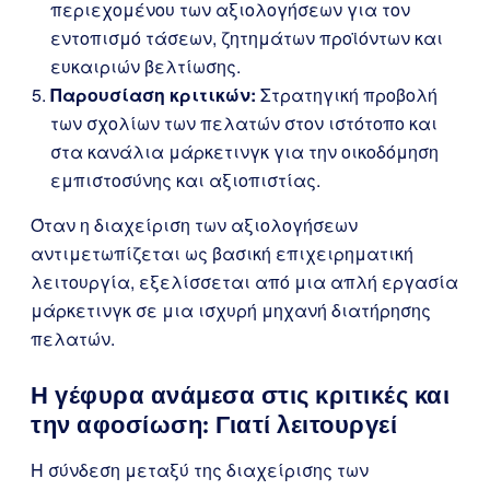
περιεχομένου των αξιολογήσεων για τον
εντοπισμό τάσεων, ζητημάτων προϊόντων και
ευκαιριών βελτίωσης.
Παρουσίαση κριτικών:
Στρατηγική προβολή
των σχολίων των πελατών στον ιστότοπο και
στα κανάλια μάρκετινγκ για την οικοδόμηση
εμπιστοσύνης και αξιοπιστίας.
Όταν η διαχείριση των αξιολογήσεων
αντιμετωπίζεται ως βασική επιχειρηματική
λειτουργία, εξελίσσεται από μια απλή εργασία
μάρκετινγκ σε μια ισχυρή μηχανή διατήρησης
πελατών.
Η γέφυρα ανάμεσα στις κριτικές και
την αφοσίωση: Γιατί λειτουργεί
Η σύνδεση μεταξύ της διαχείρισης των