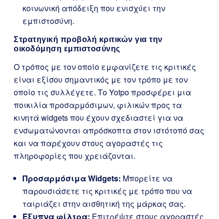
κοινωνική απόδειξη που ενισχύει την
εμπιστοσύνη.
Στρατηγική προβολή κριτικών για την
οικοδόμηση εμπιστοσύνης
Ο τρόπος με τον οποίο εμφανίζετε τις κριτικές
είναι εξίσου σημαντικός με τον τρόπο με τον
οποίο τις συλλέγετε. Το Yotpo προσφέρει μια
ποικιλία προσαρμόσιμων, φιλικών προς τα
κινητά widgets που έχουν σχεδιαστεί για να
ενσωματώνονται απρόσκοπτα στον ιστότοπό σας
και να παρέχουν στους αγοραστές τις
πληροφορίες που χρειάζονται.
Προσαρμόσιμα Widgets:
Μπορείτε να
παρουσιάσετε τις κριτικές με τρόπο που να
ταιριάζει στην αισθητική της μάρκας σας.
Έξυπνα φίλτρα:
Επιτρέψτε στους αγοραστές