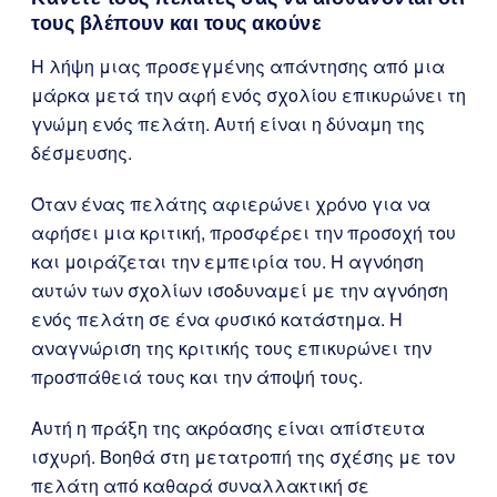
τους βλέπουν και τους ακούνε
Η λήψη μιας προσεγμένης απάντησης από μια
μάρκα μετά την αφή ενός σχολίου επικυρώνει τη
γνώμη ενός πελάτη. Αυτή είναι η δύναμη της
δέσμευσης.
Όταν ένας πελάτης αφιερώνει χρόνο για να
αφήσει μια κριτική, προσφέρει την προσοχή του
και μοιράζεται την εμπειρία του. Η αγνόηση
αυτών των σχολίων ισοδυναμεί με την αγνόηση
ενός πελάτη σε ένα φυσικό κατάστημα. Η
αναγνώριση της κριτικής τους επικυρώνει την
προσπάθειά τους και την άποψή τους.
Αυτή η πράξη της ακρόασης είναι απίστευτα
ισχυρή. Βοηθά στη μετατροπή της σχέσης με τον
πελάτη από καθαρά συναλλακτική σε