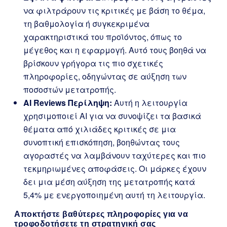
να φιλτράρουν τις κριτικές με βάση το θέμα,
τη βαθμολογία ή συγκεκριμένα
χαρακτηριστικά του προϊόντος, όπως το
μέγεθος και η εφαρμογή. Αυτό τους βοηθά να
βρίσκουν γρήγορα τις πιο σχετικές
πληροφορίες, οδηγώντας σε αύξηση των
ποσοστών μετατροπής.
AI Reviews Περίληψη:
Αυτή η λειτουργία
χρησιμοποιεί AI για να συνοψίζει τα βασικά
θέματα από χιλιάδες κριτικές σε μια
συνοπτική επισκόπηση, βοηθώντας τους
αγοραστές να λαμβάνουν ταχύτερες και πιο
τεκμηριωμένες αποφάσεις. Οι μάρκες έχουν
δει μια μέση αύξηση της μετατροπής κατά
5,4% με ενεργοποιημένη αυτή τη λειτουργία.
Αποκτήστε βαθύτερες πληροφορίες για να
τροφοδοτήσετε τη στρατηγική σας