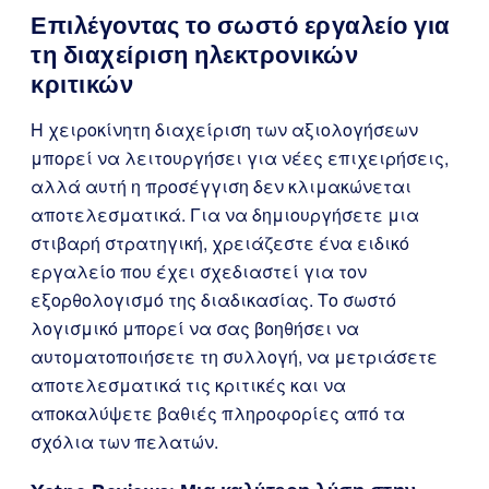
Επιλέγοντας το σωστό εργαλείο για
τη διαχείριση ηλεκτρονικών
κριτικών
Η χειροκίνητη διαχείριση των αξιολογήσεων
μπορεί να λειτουργήσει για νέες επιχειρήσεις,
αλλά αυτή η προσέγγιση δεν κλιμακώνεται
αποτελεσματικά. Για να δημιουργήσετε μια
στιβαρή στρατηγική, χρειάζεστε ένα ειδικό
εργαλείο που έχει σχεδιαστεί για τον
εξορθολογισμό της διαδικασίας. Το σωστό
λογισμικό μπορεί να σας βοηθήσει να
αυτοματοποιήσετε τη συλλογή, να μετριάσετε
αποτελεσματικά τις κριτικές και να
αποκαλύψετε βαθιές πληροφορίες από τα
σχόλια των πελατών.