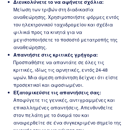
Διευκολύνετε το να αφήνετε σχόλια:
Μείωση των τριβών στη διαδικασία
αναθεώρησης. Χρησιμοποιήστε φόρμες εντός
του ηλεκτρονικού ταχυδρομείου και σχέδια
φιλικά προς τα κινητά για να
μεγιστοποιήσετε το ποσοστό μετατροπής της
αναθεώρησης.
Απαντήστε στις κριτικές γρήγορα:
Προσπαθήστε να απαντάτε σε όλες τις
κριτικές, ιδίως τις αρνητικές, εντός 24-48
ωρών. Μια άμεση απάντηση δείχνει ότι είστε
προσεκτικοί και αφοσιωμένοι.
Εξατομικεύστε τις απαντήσεις σας:
Αποφύγετε τις γενικές, αντιγραμμένες και
επικολλημένες απαντήσεις. Απευθυνθείτε
στον πελάτη με το όνομά του και
αναφερθείτε σε ένα συγκεκριμένο σημείο της