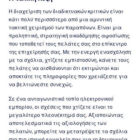
Η διαχείριση των διαδικτυακών κριτικών είναι
κάτι πολύ περισσότερο από μια αμυντική
τακτική χειρισμού των παραπόνων. Είναι μια
προληπτική, στρατηγική οικοδόμησης αφοσίωσης
που τοποθετεί τους πελάτες σας στο επίκεντρο
της επιχείρησής σας. Με την ενεργή ενασχόληση
με τα σχόλια, χτίζετε εμπιστοσύνη, κάνετε τους
πελάτες να αισθάνονται ότι εκτιμώνται και
αποκτάτε τις πληροφορίες που χρειάζεστε για
να βελτιώνεστε συνεχώς.
Σε ένα ανταγωνιστικό τοπίο ηλεκτρονικού
εμπορίου, οι σχέσεις που χτίζετε είναι το
μεγαλύτερο πλεονέκτημά σας. Αξιοποιώντας
αποτελεσματικά τις αξιολογήσεις των
πελατών, μπορείτε να μετατρέψετε τα σχόλια
στο πιο ισχυρό εργαλείο σας για τη δημιουργία