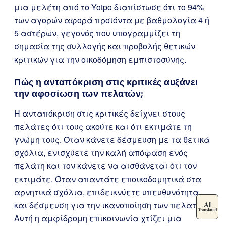
μια μελέτη από το Yotpo διαπίστωσε ότι το 94%
των αγορών αφορά προϊόντα με βαθμολογία 4 ή
5 αστέρων, γεγονός που υπογραμμίζει τη
σημασία της συλλογής και προβολής θετικών
κριτικών για την οικοδόμηση εμπιστοσύνης.
Πώς η ανταπόκριση στις κριτικές αυξάνει
την αφοσίωση των πελατών;
Η ανταπόκριση στις κριτικές δείχνει στους
πελάτες ότι τους ακούτε και ότι εκτιμάτε τη
γνώμη τους. Όταν κάνετε δέσμευση με τα θετικά
σχόλια, ενισχύετε την καλή απόφαση ενός
πελάτη και τον κάνετε να αισθάνεται ότι τον
εκτιμάτε. Όταν απαντάτε εποικοδομητικά στα
αρνητικά σχόλια, επιδεικνύετε υπευθυνότητα
και δέσμευση για την ικανοποίηση των πελατών.
Αυτή η αμφίδρομη επικοινωνία χτίζει μια