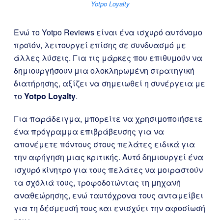
Yotpo Loyalty
Ενώ το Yotpo Reviews είναι ένα ισχυρό αυτόνομο
προϊόν, λειτουργεί επίσης σε συνδυασμό με
άλλες λύσεις. Για τις μάρκες που επιθυμούν να
δημιουργήσουν μια ολοκληρωμένη στρατηγική
διατήρησης, αξίζει να σημειωθεί η συνέργεια με
το
Yotpo Loyalty
.
Για παράδειγμα, μπορείτε να χρησιμοποιήσετε
ένα πρόγραμμα επιβράβευσης για να
απονέμετε πόντους στους πελάτες ειδικά για
την αφήγηση μιας κριτικής. Αυτό δημιουργεί ένα
ισχυρό κίνητρο για τους πελάτες να μοιραστούν
τα σχόλιά τους, τροφοδοτώντας τη μηχανή
αναθεώρησης, ενώ ταυτόχρονα τους ανταμείβει
για τη δέσμευσή τους και ενισχύει την αφοσίωσή