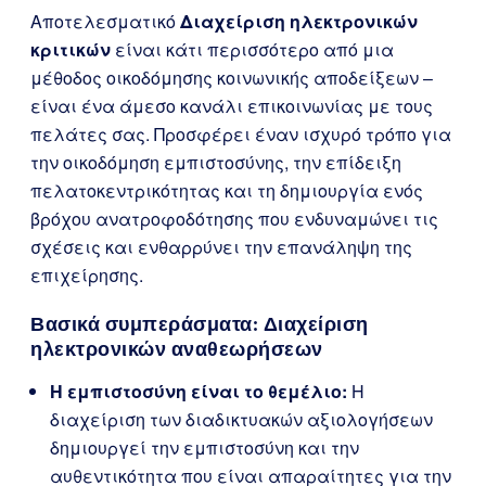
Αποτελεσματικό
Διαχείριση ηλεκτρονικών
κριτικών
είναι κάτι περισσότερο από μια
μέθοδος οικοδόμησης κοινωνικής αποδείξεων –
είναι ένα άμεσο κανάλι επικοινωνίας με τους
πελάτες σας. Προσφέρει έναν ισχυρό τρόπο για
την οικοδόμηση εμπιστοσύνης, την επίδειξη
πελατοκεντρικότητας και τη δημιουργία ενός
βρόχου ανατροφοδότησης που ενδυναμώνει τις
σχέσεις και ενθαρρύνει την επανάληψη της
επιχείρησης.
Βασικά συμπεράσματα: Διαχείριση
ηλεκτρονικών αναθεωρήσεων
Η εμπιστοσύνη είναι το θεμέλιο:
Η
διαχείριση των διαδικτυακών αξιολογήσεων
δημιουργεί την εμπιστοσύνη και την
αυθεντικότητα που είναι απαραίτητες για την