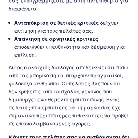
σας, ευθυγραμμίζεστε με αυτή την επιθυμία για
διαφάνεια.
Ανταπόκριση σε θετικές κριτικές
δείχνει
εκτίμηση για τους πελάτες σας.
Απάντηση σε αρνητικές κριτικές
αποδεικνύει υπευθυνότητα και δέσμευση για
επίλυση.
Αυτός ο ανοιχτός διάλογος αποδεικνύει ότι πίσω
από το εμπορικό σήμα υπάρχουν πραγματικοί,
φιλόδοξοι άνθρωποι. Οι πελάτες βλέπουν ότι
δεν κρύβεστε από τα σχόλια, γεγονός που
δημιουργεί ένα θεμέλιο εμπιστοσύνης. Ένας
πελάτης που εμπιστεύεται τη μάρκα σας έχει
σημαντικά περισσότερες πιθανότητες να προβεί
σε επαναλαμβανόμενες αγορές.
Κάνετε τους πελάτες σας να αισθάνονται ότι