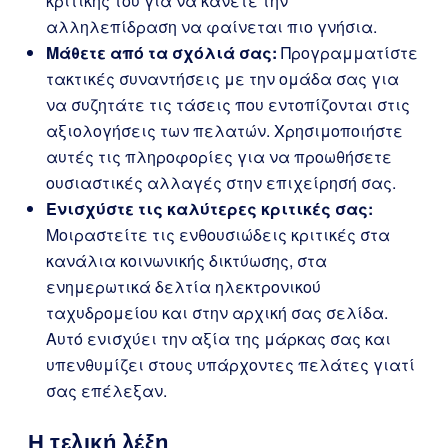
κριτικής του για να κάνετε την
αλληλεπίδραση να φαίνεται πιο γνήσια.
Μάθετε από τα σχόλιά σας:
Προγραμματίστε
τακτικές συναντήσεις με την ομάδα σας για
να συζητάτε τις τάσεις που εντοπίζονται στις
αξιολογήσεις των πελατών. Χρησιμοποιήστε
αυτές τις πληροφορίες για να προωθήσετε
ουσιαστικές αλλαγές στην επιχείρησή σας.
Ενισχύστε τις καλύτερες κριτικές σας:
Μοιραστείτε τις ενθουσιώδεις κριτικές στα
κανάλια κοινωνικής δικτύωσης, στα
ενημερωτικά δελτία ηλεκτρονικού
ταχυδρομείου και στην αρχική σας σελίδα.
Αυτό ενισχύει την αξία της μάρκας σας και
υπενθυμίζει στους υπάρχοντες πελάτες γιατί
σας επέλεξαν.
Η τελική λέξη