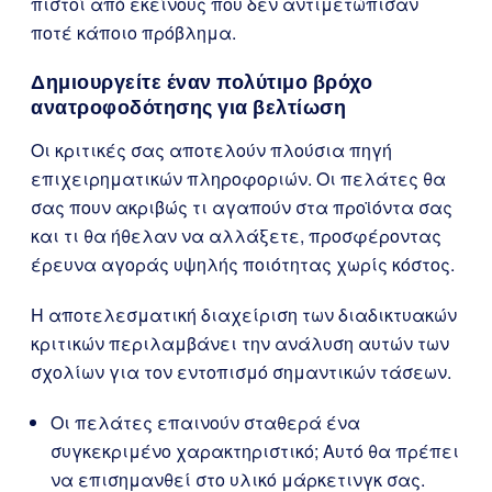
πιστοί από εκείνους που δεν αντιμετώπισαν
ποτέ κάποιο πρόβλημα.
Δημιουργείτε έναν πολύτιμο βρόχο
ανατροφοδότησης για βελτίωση
Οι κριτικές σας αποτελούν πλούσια πηγή
επιχειρηματικών πληροφοριών. Οι πελάτες θα
σας πουν ακριβώς τι αγαπούν στα προϊόντα σας
και τι θα ήθελαν να αλλάξετε, προσφέροντας
έρευνα αγοράς υψηλής ποιότητας χωρίς κόστος.
Η αποτελεσματική διαχείριση των διαδικτυακών
κριτικών περιλαμβάνει την ανάλυση αυτών των
σχολίων για τον εντοπισμό σημαντικών τάσεων.
Οι πελάτες επαινούν σταθερά ένα
συγκεκριμένο χαρακτηριστικό; Αυτό θα πρέπει
να επισημανθεί στο υλικό μάρκετινγκ σας.