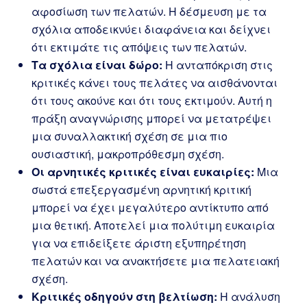
αφοσίωση των πελατών. Η δέσμευση με τα
σχόλια αποδεικνύει διαφάνεια και δείχνει
ότι εκτιμάτε τις απόψεις των πελατών.
Τα σχόλια είναι δώρο:
Η ανταπόκριση στις
κριτικές κάνει τους πελάτες να αισθάνονται
ότι τους ακούνε και ότι τους εκτιμούν. Αυτή η
πράξη αναγνώρισης μπορεί να μετατρέψει
μια συναλλακτική σχέση σε μια πιο
ουσιαστική, μακροπρόθεσμη σχέση.
Οι αρνητικές κριτικές είναι ευκαιρίες:
Μια
σωστά επεξεργασμένη αρνητική κριτική
μπορεί να έχει μεγαλύτερο αντίκτυπο από
μια θετική. Αποτελεί μια πολύτιμη ευκαιρία
για να επιδείξετε άριστη εξυπηρέτηση
πελατών και να ανακτήσετε μια πελατειακή
σχέση.
Κριτικές οδηγούν στη βελτίωση:
Η ανάλυση