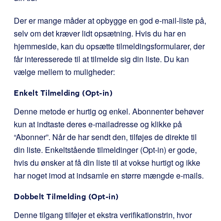
Der er mange måder at opbygge en god e-mail-liste på,
selv om det kræver lidt opsætning. Hvis du har en
hjemmeside, kan du opsætte tilmeldingsformularer, der
får interesserede til at tilmelde sig din liste. Du kan
vælge mellem to muligheder:
Enkelt Tilmelding (Opt-in)
Denne metode er hurtig og enkel. Abonnenter behøver
kun at indtaste deres e-mailadresse og klikke på
“Abonner”. Når de har sendt den, tilføjes de direkte til
din liste. Enkeltstående tilmeldinger (Opt-in) er gode,
hvis du ønsker at få din liste til at vokse hurtigt og ikke
har noget imod at indsamle en større mængde e-mails.
Dobbelt Tilmelding (Opt-in)
Denne tilgang tilføjer et ekstra verifikationstrin, hvor