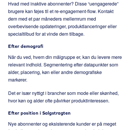
Hvad med inaktive abonnenter? Disse “uengagerede”
brugere kan føjes til et re-engagement-flow. Kontakt
dem med et par måneders mellemrum med
overbevisende opdateringer, produktlanceringer eller
specialtilbud for at vinde dem tilbage.
Efter demografi
Når du ved, hvem din målgruppe er, kan du levere mere
relevant indhold. Segmentering efter datapunkter som
alder, placering, køn eller andre demografiske
markører.
Det er især nyttigt i brancher som mode eller skønhed,
hvor køn og alder ofte påvirker produktinteressen.
Efter position i Salgstragten
Nye abonnenter og eksisterende kunder er på meget