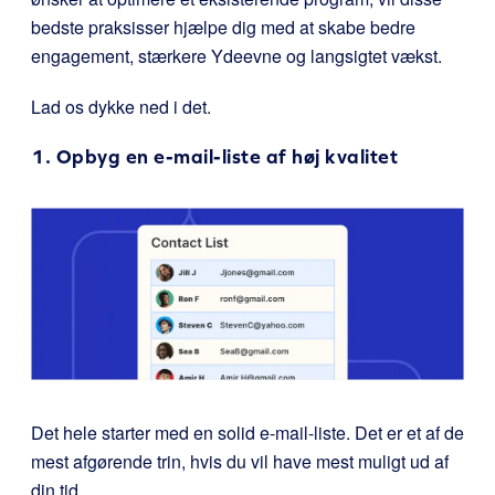
bedste praksisser hjælpe dig med at skabe bedre
engagement, stærkere Ydeevne og langsigtet vækst.
Lad os dykke ned i det.
1. Opbyg en e-mail-liste af høj kvalitet
Det hele starter med en solid e-mail-liste. Det er et af de
mest afgørende trin, hvis du vil have mest muligt ud af
din tid.