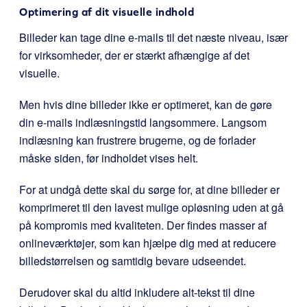
Optimering af dit visuelle indhold
Billeder kan tage dine e-mails til det næste niveau, især
for virksomheder, der er stærkt afhængige af det
visuelle.
Men hvis dine billeder ikke er optimeret, kan de gøre
din e-mails indlæsningstid langsommere. Langsom
indlæsning kan frustrere brugerne, og de forlader
måske siden, før indholdet vises helt.
For at undgå dette skal du sørge for, at dine billeder er
komprimeret til den lavest mulige opløsning uden at gå
på kompromis med kvaliteten. Der findes masser af
onlineværktøjer, som kan hjælpe dig med at reducere
billedstørrelsen og samtidig bevare udseendet.
Derudover skal du altid inkludere alt-tekst til dine