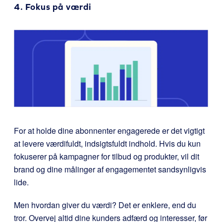
4. Fokus på værdi
For at holde dine abonnenter engagerede er det vigtigt
at levere værdifuldt, indsigtsfuldt indhold. Hvis du kun
fokuserer på kampagner for tilbud og produkter, vil dit
brand og dine målinger af engagementet sandsynligvis
lide.
Men hvordan giver du værdi? Det er enklere, end du
tror. Overvej altid dine kunders adfærd og interesser, før