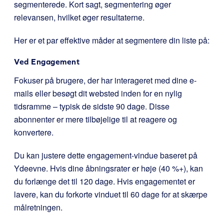
segmenterede. Kort sagt, segmentering øger
relevansen, hvilket øger resultaterne.
Her er et par effektive måder at segmentere din liste på:
Ved Engagement
Fokuser på brugere, der har interageret med dine e-
mails eller besøgt dit websted inden for en nylig
tidsramme – typisk de sidste 90 dage. Disse
abonnenter er mere tilbøjelige til at reagere og
konvertere.
Du kan justere dette engagement-vindue baseret på
Ydeevne. Hvis dine åbningsrater er høje (40 %+), kan
du forlænge det til 120 dage. Hvis engagementet er
lavere, kan du forkorte vinduet til 60 dage for at skærpe
målretningen.