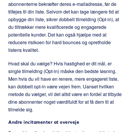
abonnenterne bekræfter deres e-mailadresse, før de
tilføjes til din liste. Selvom det kan tage længere tid at
opbygge din liste, sikrer dobbelt tilmelding (Opt-in), at
du tiltrækker mere kvalificerede og engagerede
potentielle kunder. Det kan også hjælpe med at
reducere risikoen for hard bounces og opretholde
listens kvalitet.
Hvad skal du vælge? Hvis hastighed er dit mål, er
single tilmelding (Opt-in) måske den bedste løsning.
Men hvis du vil have en renere, mere engageret liste,
kan dobbelt opt-in være vejen frem. Uanset hvilken
metode du vælger, vil det altid være en fordel at tilbyde
dine abonnenter noget værdifuldt for at få dem til at
tilmelde sig.
Andre incitamenter at overveje