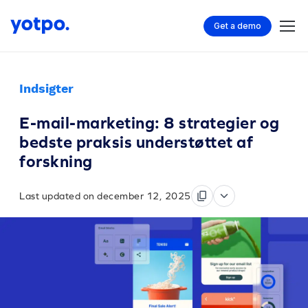
Get a demo
Indsigter
E-mail-marketing: 8 strategier og
bedste praksis understøttet af
forskning
Last updated on december 12, 2025