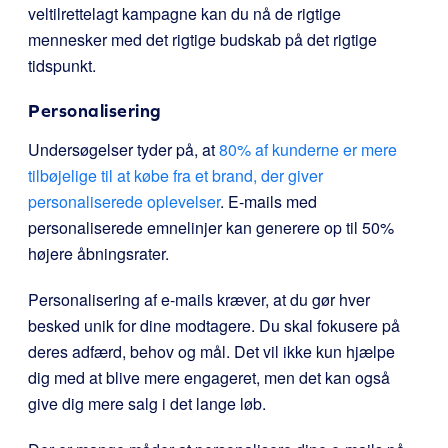
veltilrettelagt kampagne kan du nå de rigtige
mennesker med det rigtige budskab på det rigtige
tidspunkt.
Personalisering
Undersøgelser tyder på, at
80% af kunderne er mere
tilbøjelige til at købe fra et brand, der giver
personaliserede oplevelser
. E-mails med
personaliserede emnelinjer kan generere op til 50%
højere åbningsrater.
Personalisering af e-mails kræver, at du gør hver
besked unik for dine modtagere. Du skal fokusere på
deres adfærd, behov og mål. Det vil ikke kun hjælpe
dig med at blive mere engageret, men det kan også
give dig mere salg i det lange løb.