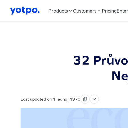
Products
Customers
Pricing
Enter
32 Průvo
Ne
Last updated on 1 ledna, 1970